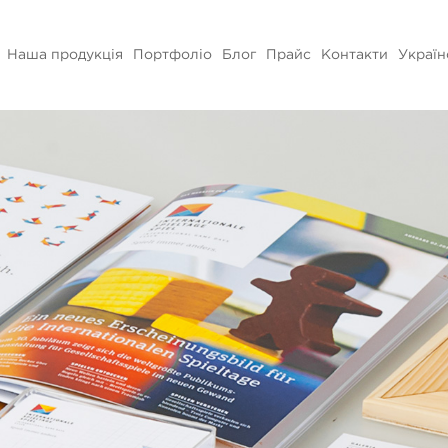
Наша продукція
Портфоліо
Блог
Прайс
Контакти
Україн