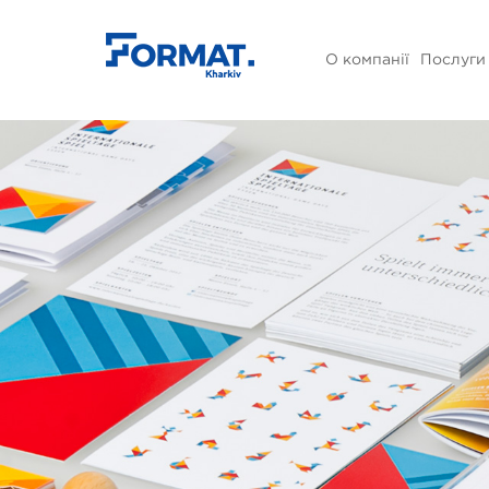
О компанії
Послуги