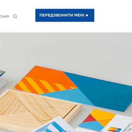
ПЕРЕДЗВОНИТИ МЕНІ
ська