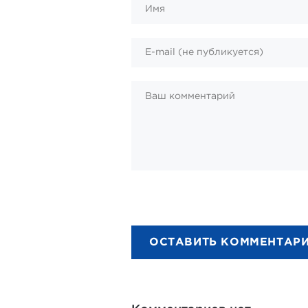
ОСТАВИТЬ КОММЕНТАР