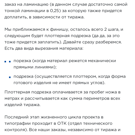
заказ на ламинацию (в данном случае достаточно самой
тонкой ламинации в 0,25) за которую также придется
доплатить, в зависимости от тиража.
Мы приближаемся к финишу, осталось всего 2 шага, и
следующим будет плоттерная подрезка (да да, за это
тоже придется заплатить). Давайте сразу разберемся.
Есть два вида вырезания материала:
порезка (когда материал режется механически
прямыми линиями);
подрезка (осуществляется плоттером, когда форма
готового изделия не имеет прямых углов).
Плоттерная подрезка оплачивается за пробег ножа в
метрах и рассчитывается как сумма периметров всех
изделий тиража.
Последний этап жизненного цикла проекта в
типографии проходит в ОТК (отдел технического
контроля). Все наши заказы, независимо от тиража и