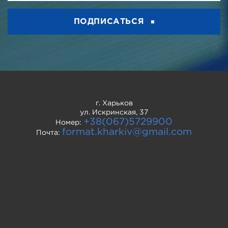
ПОДПИСАТЬСЯ
г. Харьков
ул. Искринская, 37
+38(067)5729900
Номер:
format.kharkiv@gmail.com
Почта: