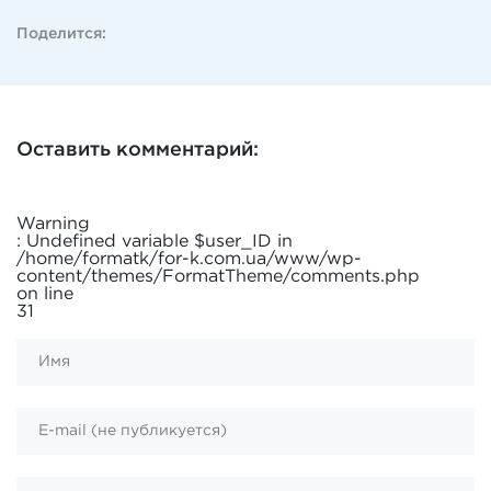
Поделится:
Оставить комментарий:
Warning
: Undefined variable $user_ID in
/home/formatk/for-k.com.ua/www/wp-
content/themes/FormatTheme/comments.php
on line
31