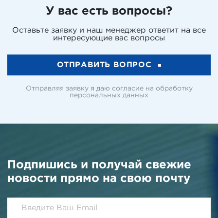
У вас есть вопросы?
Оставьте заявку и наш менеджер ответит на все
интересующие вас вопросы
ОТПРАВИТЬ ВОПРОС
Отправляя заявку я даю согласие на обработку
персональных данных
Подпишись и получай свежие
новости прямо на свою почту