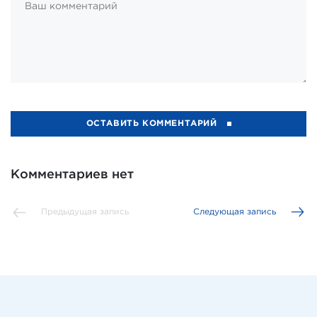
ОСТАВИТЬ КОММЕНТАРИЙ
Комментариев нет
Предыдущая запись
Следующая запись