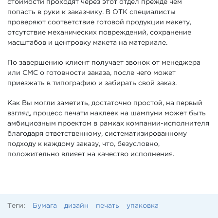
стоимости проходят через этот отдел прежде чем
попасть в руки к заказчику. В ОТК специалисты
проверяют соответствие готовой продукции макету,
отсутствие механических повреждений, сохранение
масштабов и центровку макета на материале.
По завершению клиент получает звонок от менеджера
или СМС о готовности заказа, после чего может
приезжать в типографию и забирать свой заказ.
Как Вы могли заметить, достаточно простой, на первый
взгляд, процесс печати наклеек на шампуни может быть
амбициозным проектом в рамках компании-исполнителя
благодаря ответственному, систематизированному
подходу к каждому заказу, что, безусловно,
положительно влияет на качество исполнения.
Теги:
Бумага
дизайн
печать
упаковка