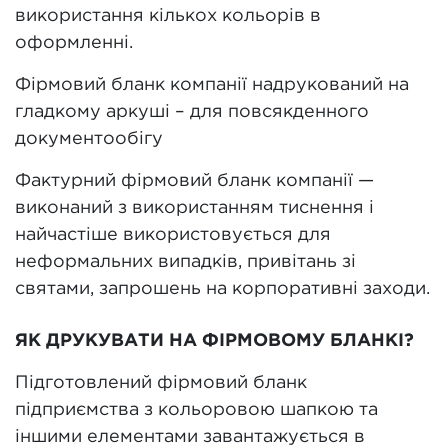
використання кількох кольорів в
оформленні.
Фірмовий бланк компанії надрукований на
гладкому аркуші – для повсякденного
документообігу
Фактурний фірмовий бланк компанії —
виконаний з використанням тиснення і
найчастіше використовується для
неформальних випадків, привітань зі
святами, запрошень на корпоративні заходи.
ЯК ДРУКУВАТИ НА ФІРМОВОМУ БЛАНКІ?
Підготовлений фірмовий бланк
підприємства з кольоровою шапкою та
іншими елементами завантажується в