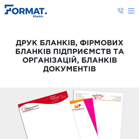
ДРУК БЛАНКІВ, ФІРМОВИХ
БЛАНКІВ ПІДПРИЄМСТВ ТА
ОРГАНІЗАЦІЙ, БЛАНКІВ
ДОКУМЕНТІВ