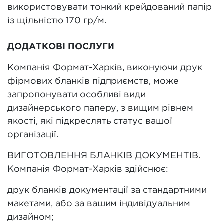
використовувати тонкий крейдований папір
із щільністю 170 гр/м.
ДОДАТКОВІ ПОСЛУГИ
Компанія Формат-Харків, виконуючи друк
фірмових бланків підприємств, може
запропонувати особливі види
дизайнерського паперу, з вищим рівнем
якості, які підкреслять статус вашої
організації.
ВИГОТОВЛЕННЯ БЛАНКІВ ДОКУМЕНТІВ.
Компанія Формат-Харків здійснює:
друк бланків документації за стандартними
макетами, або за вашим індивідуальним
дизайном;