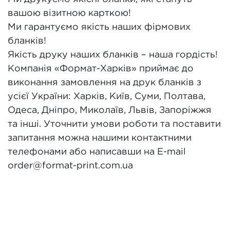
вашою візитною карткою!
Ми гарантуємо якість наших фірмових
бланків!
Якість друку наших бланків – наша гордість!
Компанія «Формат-Харків» приймає до
виконання замовлення на друк бланків з
усієї України: Харків, Київ, Суми, Полтава,
Одеса, Дніпро, Миколаїв, Львів, Запоріжжя
та інші. Уточнити умови роботи та поставити
запитання можна нашими контактними
телефонами або написавши на E-mail
order@format-print.com.ua