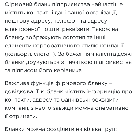
Фірмовий бланк підприємства найчастіше
містить контактні дані вашої організації,
поштову адресу, телефон та адресу
електронної пошти, реквізити. Також на
бланку зображують логотип та інші
елементи корпоративного стилю компанії
(кольори, слоган). За бажанням клієнта деякі
бланки друкуються з печаткою підприємства
та підписом його керівника.
Важлива функція фірмового бланку –
довідкова. Т.к. бланк містить інформацію про
контакти, адресу та банківські реквізити
компанії, з нього завжди можна оперативно
її отримати.
Бланки можна розділити на кілька груп: