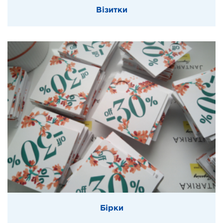
Візитки
Бірки