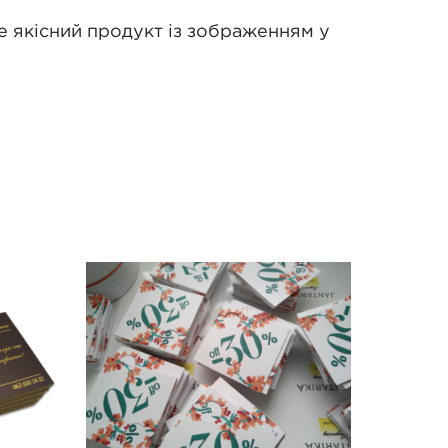
е якісний продукт із зображенням у