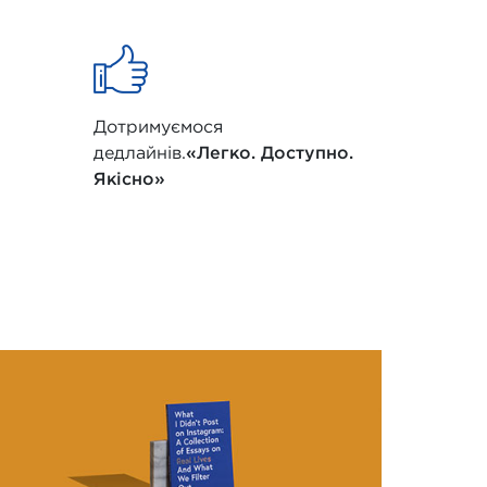
Дотримуємося
дедлайнів.
«Легко. Доступно.
Якісно»