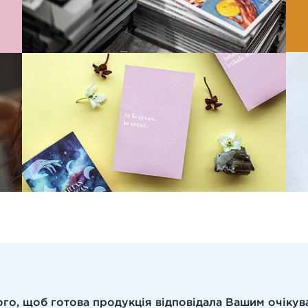
ого, щоб готова продукція відповідала Вашим очікув