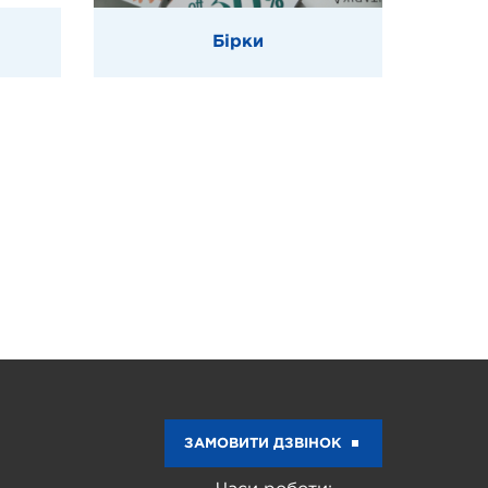
Бірки
ЗАМОВИТИ ДЗВІНОК