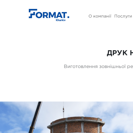
О компанії
Послуги
ДРУК 
Виготовлення зовнішньої ре