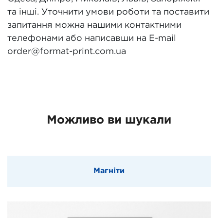
та інші. Уточнити умови роботи та поставити
запитання можна нашими контактними
телефонами або написавши на E-mail
order@format-print.com.ua
Можливо ви шукали
Магніти