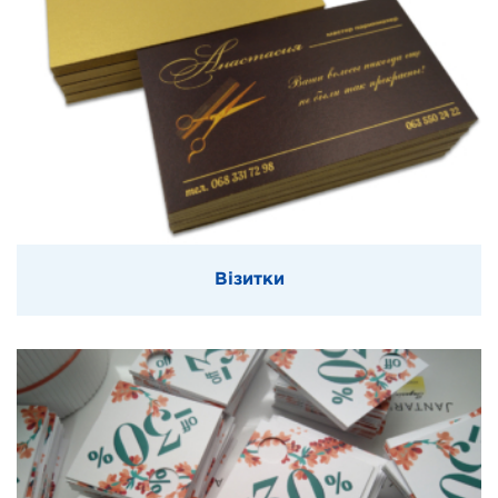
Візитки