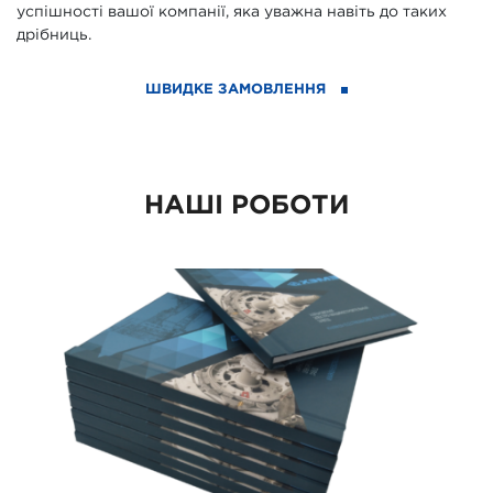
успішності вашої компанії, яка уважна навіть до таких
дрібниць.
ШВИДКЕ ЗАМОВЛЕННЯ
НАШІ РОБОТИ