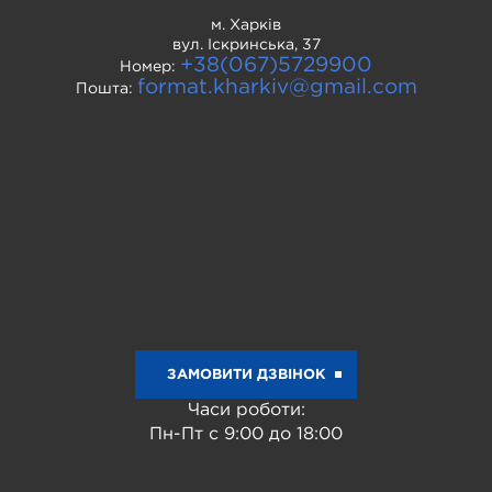
м. Харків
вул. Іскринська, 37
+38(067)5729900
Номер:
format.kharkiv@gmail.com
Пошта:
ЗАМОВИТИ ДЗВІНОК
Часи роботи:
Пн-Пт с 9:00 до 18:00