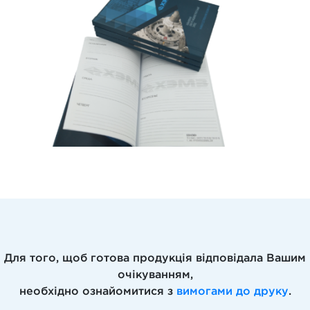
Для того, щоб готова продукція відповідала Вашим
очікуванням,
необхідно ознайомитися з
вимогами до друку
.