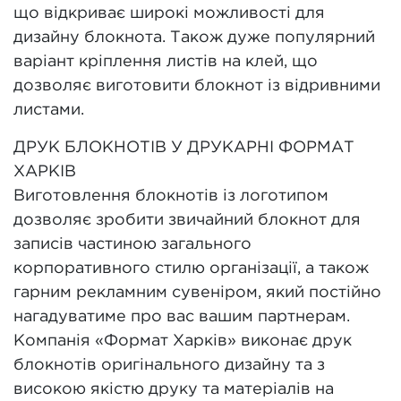
що відкриває широкі можливості для
дизайну блокнота. Також дуже популярний
варіант кріплення листів на клей, що
дозволяє виготовити блокнот із відривними
листами.
ДРУК БЛОКНОТІВ У ДРУКАРНІ ФОРМАТ
ХАРКІВ
Виготовлення блокнотів із логотипом
дозволяє зробити звичайний блокнот для
записів частиною загального
корпоративного стилю організації, а також
гарним рекламним сувеніром, який постійно
нагадуватиме про вас вашим партнерам.
Компанія «Формат Харків» виконає друк
блокнотів оригінального дизайну та з
високою якістю друку та матеріалів на