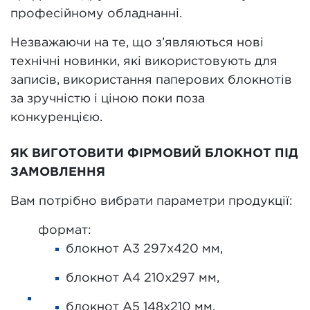
професійному обладнанні.
Незважаючи на те, що з’являються нові
технічні новинки, які використовують для
записів, використання паперових блокнотів
за зручністю і ціною поки поза
конкуренцією.
ЯК ВИГОТОВИТИ ФІРМОВИЙ БЛОКНОТ ПІД
ЗАМОВЛЕННЯ
Вам потрібно вибрати параметри продукції:
формат:
блокнот А3 297х420 мм,
блокнот А4 210х297 мм,
блокнот А5 148х210 мм,