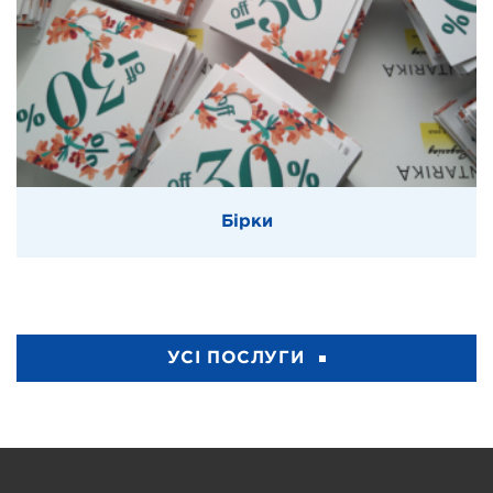
Бірки
УСІ ПОСЛУГИ