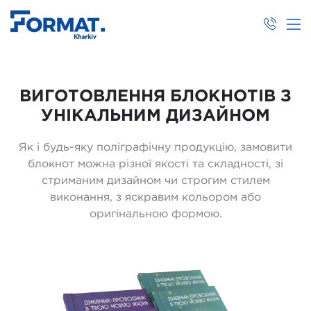
ВИГОТОВЛЕННЯ БЛОКНОТІВ З
УНІКАЛЬНИМ ДИЗАЙНОМ
Як і будь-яку поліграфічну продукцію, замовити
блокнот можна різної якості та складності, зі
стриманим дизайном чи строгим стилем
виконання, з яскравим кольором або
оригінальною формою.