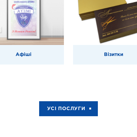
Афіші
Візитки
УСІ ПОСЛУГИ