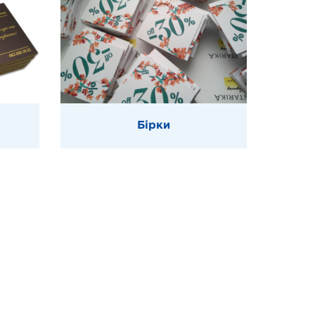
Бірки