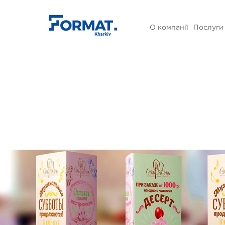
О компанії
Послуги