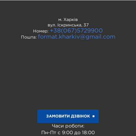
м. Харків
вул. Іскринська, 37
+38(067)5729900
Номер:
format.kharkiv@gmail.com
Пошта:
ЗАМОВИТИ ДЗВІНОК
Часи роботи:
Пн-Пт с 9:00 до 18:00