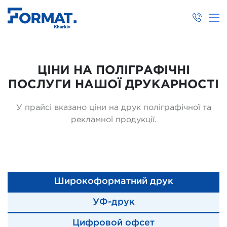
ЦІНИ НА ПОЛІГРАФІЧНІ
ПОСЛУГИ НАШОЇ ДРУКАРНОСТІ
У прайсі вказано ціни на друк поліграфічної та
рекламної продукції.
Широкоформатний друк
УФ-друк
Цифровой офсет