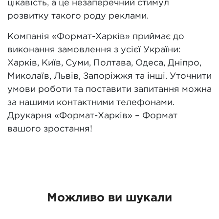
цікавість, а це незаперечний стимул
розвитку такого роду реклами.
Компанія «Формат-Харків» приймає до
виконання замовлення з усієї України:
Харків, Київ, Суми, Полтава, Одеса, Дніпро,
Миколаїв, Львів, Запоріжжя та інші. Уточнити
умови роботи та поставити запитання можна
за нашими контактними телефонами.
Друкарня «Формат-Харків» – Формат
вашого зростання!
Можливо ви шукали