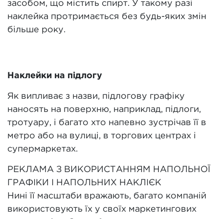
засобом, що містить спирт. У такому разі
наклейка протримається без будь-яких змін
більше року.
Наклейки на підлогу
Як випливає з назви, підлогову графіку
наносять на поверхню, наприклад, підлоги,
тротуару, і багато хто напевно зустрічав її в
метро або на вулиці, в торгових центрах і
супермаркетах.
РЕКЛАМА З ВИКОРИСТАННЯМ НАПОЛЬНОЇ
ГРАФІКИ І НАПОЛЬНИХ НАКЛІЄК
Нині її масштаби вражають, багато компаній
використовують їх у своїх маркетингових