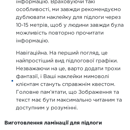
інформацію. Враховуючи такі
особливості, ми завжди рекомендуємо
дублювати наклейку для підлоги через
10-15 метрів, щоб у людини завжди була
можливість повторно прочитати
інформацію.
Навігаційна. На перший погляд, це
найпростіший вид підлогової графіки.
Незважаючи на це, варто додати трохи
фантазії, і Ваші наклейки мимоволі
клієнтам стануть справжнім квестом.
Головне пам’ятати, що Зображення та
текст має бути максимально читаним та
доступним у розумінні.
Виготовлення ламінації для підлоги