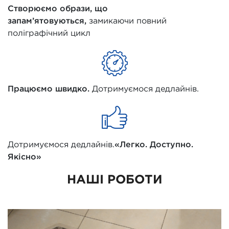
Створюємо образи, що
запам’ятовуються,
замикаючи повний
поліграфічний цикл
Працюємо швидко.
Дотримуємося дедлайнів.
Дотримуємося дедлайнів.
«Легко. Доступно.
Якісно»
НАШІ РОБОТИ