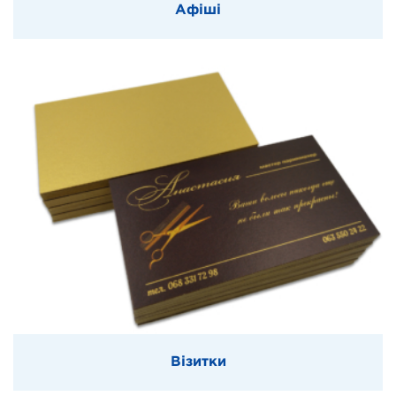
Афіші
Візитки