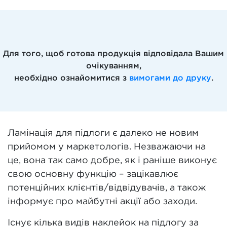
Для того, щоб готова продукція відповідала Вашим
очікуванням,
необхідно ознайомитися з
вимогами до друку
.
Ламінація для підлоги є далеко не новим
прийомом у маркетологів. Незважаючи на
це, вона так само добре, як і раніше виконує
свою основну функцію – зацікавлює
потенційних клієнтів/відвідувачів, а також
інформує про майбутні акції або заходи.
Існує кілька видів наклейок на підлогу за