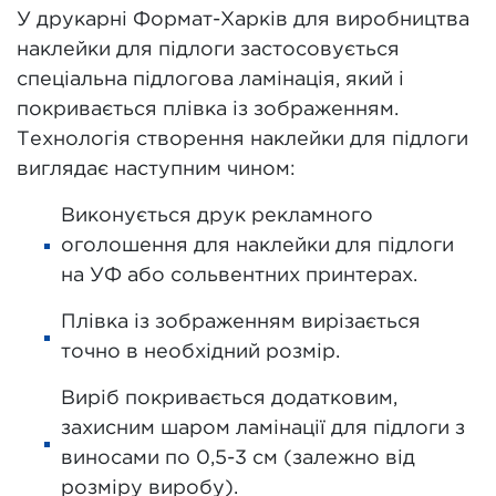
У друкарні Формат-Харків для виробництва
наклейки для підлоги застосовується
спеціальна підлогова ламінація, який і
покривається плівка із зображенням.
Технологія створення наклейки для підлоги
виглядає наступним чином:
Виконується друк рекламного
оголошення для наклейки для підлоги
на УФ або сольвентних принтерах.
Плівка із зображенням вирізається
точно в необхідний розмір.
Виріб покривається додатковим,
захисним шаром ламінації для підлоги з
виносами по 0,5-3 см (залежно від
розміру виробу).