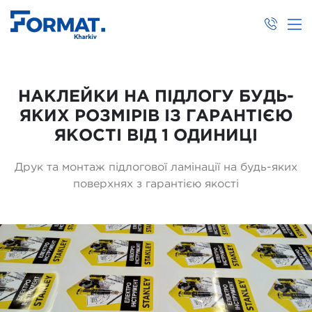
НАКЛЕЙКИ НА ПІДЛОГУ БУДЬ-
ЯКИХ РОЗМІРІВ ІЗ ГАРАНТІЄЮ
ЯКОСТІ ВІД 1 ОДИНИЦІ
Друк та монтаж підлогової ламінації на будь-яких
поверхнях з гарантією якості