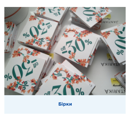
Бірки