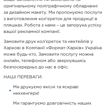
оригінальному поліграфічному обладнанні
за дизайном макету. Ми пропонуємо послуги
з виготовлення кол’єреток для продукції в
пляшках. Робота з нами – це запорука успіху
вашої рекламної компанії.
Замовити друк кол’єреток та нектейлів у
Харкові в Компанії «Формат-Харків» Україна
може будь-хто. Замовити послугу можна
онлайн, телефоном або звернувшись
безпосередньо до нас в офіс.
НАШІ ПЕРЕВАГИ:
Ми друкуємо якісні та яскраві
некхенгери!
Ми гарантуємо довговічність наших