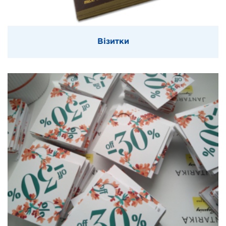
Візитки