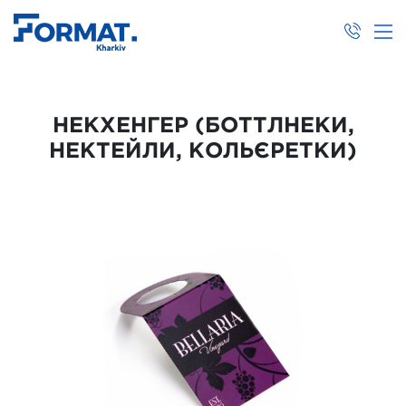
НЕКХЕНГЕР (БОТТЛНЕКИ,
НЕКТЕЙЛИ, КОЛЬЄРЕТКИ)