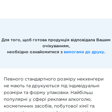
Для того, щоб готова продукція відповідала Вашим
очікуванням,
необхідно ознайомитися з
вимогами до друку
.
Певного стандартного розміру некхенгери
не мають та друкуються під індивідуальні
розміри та форму упаковки. Найбільш
популярні у сфері реклами алкоголю,
косметичних засобів, побутової хімії та