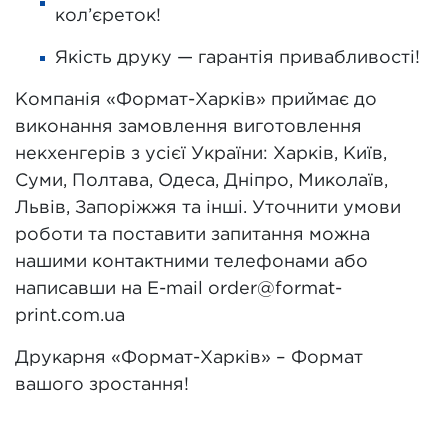
кол’єреток!
Якість друку — гарантія привабливості!
Компанія «Формат-Харків» приймає до
виконання замовлення виготовлення
некхенгерів з усієї України: Харків, Київ,
Суми, Полтава, Одеса, Дніпро, Миколаїв,
Львів, Запоріжжя та інші. Уточнити умови
роботи та поставити запитання можна
нашими контактними телефонами або
написавши на E-mail order@format-
print.com.ua
Друкарня «Формат-Харків» – Формат
вашого зростання!