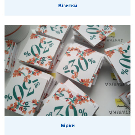
Візитки
Бірки