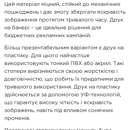
Цей матеріал міцний, стійкий до механічних
пошкоджень і дає змогу зберігати яскравість
зображення протягом тривалого часу. Друк
на банері – це ідеальне рішення для
бюджетних рекламних кампаній.
Більш презентабельним варіантом є друк на
пластику. Для цього найчастіше
використовують тонкий ПВХ або акрил. Такі
стопери вирізняються своєю жорсткістю і
довговічністю, що робить їх придатними для
тривалого використання. Друк на пластику
здійснюється за допомогою УФ-технологій,
що гарантує високу чіткість і яскравість
зображень, навіть під впливом сонячних
променів.