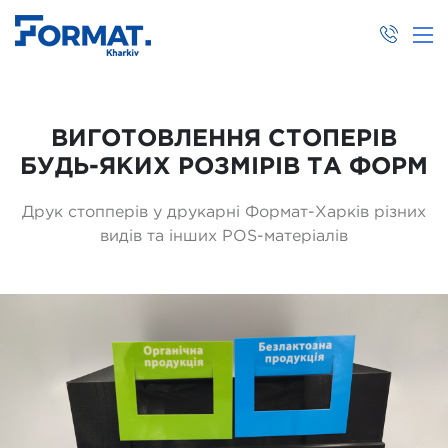
ВИГОТОВЛЕННЯ СТОПЕРІВ
БУДЬ-ЯКИХ РОЗМІРІВ ТА ФОРМ
Друк стопперів у друкарні Формат-Харків різних
видів та інших POS-матеріалів