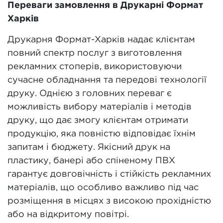
Переваги замовлення в Друкарні Формат
Харків
Друкарня Формат-Харків надає клієнтам
повний спектр послуг з виготовлення
рекламних стоперів, використовуючи
сучасне обладнання та передові технології
друку. Однією з головних переваг є
можливість вибору матеріалів і методів
друку, що дає змогу клієнтам отримати
продукцію, яка повністю відповідає їхнім
запитам і бюджету. Якісний друк на
пластику, банері або спіненому ПВХ
гарантує довговічність і стійкість рекламних
матеріалів, що особливо важливо під час
розміщення в місцях з високою прохідністю
або на відкритому повітрі.