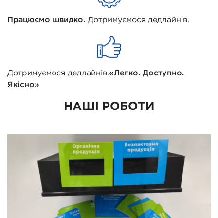
Працюємо швидко.
Дотримуємося дедлайнів.
Дотримуємося дедлайнів.
«Легко. Доступно.
Якісно»
НАШІ РОБОТИ