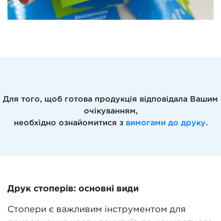
Для того, щоб готова продукція відповідала Вашим
очікуванням,
необхідно ознайомитися з
вимогами до друку
.
Друк стоперів: основні види
Стопери є важливим інструментом для