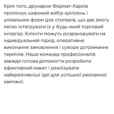
Крім того, друкарня Формат-Харків
пропонує широкий вибір кріплень і
унікальних форм для стоперів, що дає змогу
легко інтегрувати їх у будь-який торговий
інтер’єр. Клієнти можуть розраховувати на
індивідуальний підхід, оперативне
виконання замовлення і суворе дотримання
термінів. Наша команда професіоналів
завжди готова допомогти розробити
ефективний макет і реалізувати
найкреативніші ідеї для успішної рекламної
кампанії.