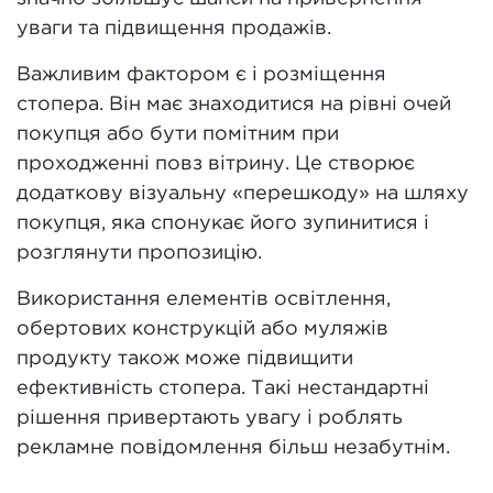
уваги та підвищення продажів.
Важливим фактором є і розміщення
стопера. Він має знаходитися на рівні очей
покупця або бути помітним при
проходженні повз вітрину. Це створює
додаткову візуальну «перешкоду» на шляху
покупця, яка спонукає його зупинитися і
розглянути пропозицію.
Використання елементів освітлення,
обертових конструкцій або муляжів
продукту також може підвищити
ефективність стопера. Такі нестандартні
рішення привертають увагу і роблять
рекламне повідомлення більш незабутнім.