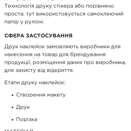
Технологія друку стікера або порівняно
проста: тут використовується самоклеючий
папір у рулоні.
СФЕРА ЗАСТОСУВАННЯ
Друк наклейок замовляють виробники для
нанесення на товар для брендування
продукції, розміщення даних про виробника,
для захисту від відкриття.
Етапи друку наклейок:
Створення макету
Друк
Порізка