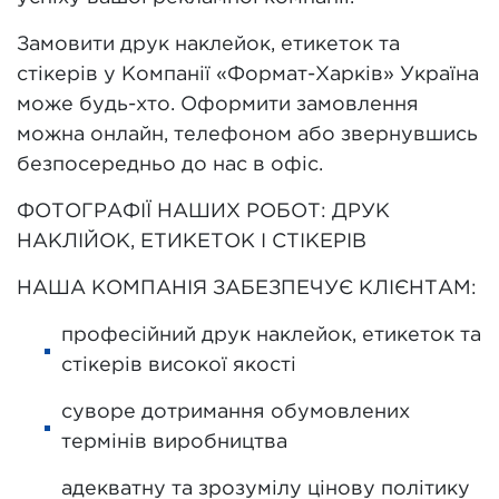
Замовити друк наклейок, етикеток та
стікерів у Компанії «Формат-Харків» Україна
може будь-хто. Оформити замовлення
можна онлайн, телефоном або звернувшись
безпосередньо до нас в офіс.
ФОТОГРАФІЇ НАШИХ РОБОТ: ДРУК
НАКЛІЙОК, ЕТИКЕТОК І СТІКЕРІВ
НАША КОМПАНІЯ ЗАБЕЗПЕЧУЄ КЛІЄНТАМ:
професійний друк наклейок, етикеток та
стікерів високої якості
суворе дотримання обумовлених
термінів виробництва
адекватну та зрозумілу цінову політику