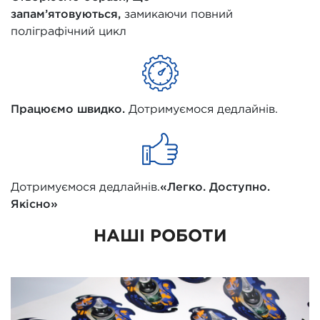
запам’ятовуються,
замикаючи повний
поліграфічний цикл
Працюємо швидко.
Дотримуємося дедлайнів.
Дотримуємося дедлайнів.
«Легко. Доступно.
Якісно»
НАШІ РОБОТИ