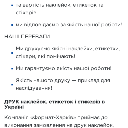
та вартість наклейок, етикеток та
стікерів
ми відповідаємо за якість нашої роботи!
НАШІ ПЕРЕВАГИ
Ми друкуємо якісні наклейки, етикетки,
стікери, які помічають!
Ми гарантуємо якість нашої роботи!
Якість нашого друку — приклад для
наслідування!
ДРУК наклейок, етикеток і стикерів в
Україні
Компанія «Формат-Харків» приймає до
виконання замовлення на друк наклейок,