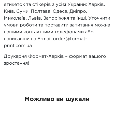
етикеток та стікерів з усієї України: Харків,
Київ, Суми, Полтава, Одеса, Дніпро,
Миколаїв, Львів, Запоріжжя та інші. Уточнити
умови роботи та поставити запитання можна
нашими контактними телефонами або
написавши на E-mail order@format-
print.com.ua
Друкарня Формат-Харків – формат вашого
зростання!
Можливо ви шукали