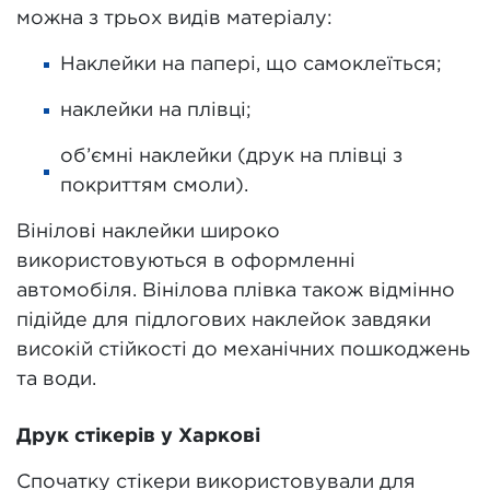
можна з трьох видів матеріалу:
Наклейки на папері, що самоклеїться;
наклейки на плівці;
об’ємні наклейки (друк на плівці з
покриттям смоли).
Вінілові наклейки широко
використовуються в оформленні
автомобіля. Вінілова плівка також відмінно
підійде для підлогових наклейок завдяки
високій стійкості до механічних пошкоджень
та води.
Друк стікерів у Харкові
Спочатку стікери використовували для