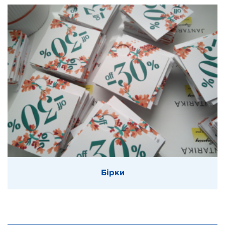
Бірки