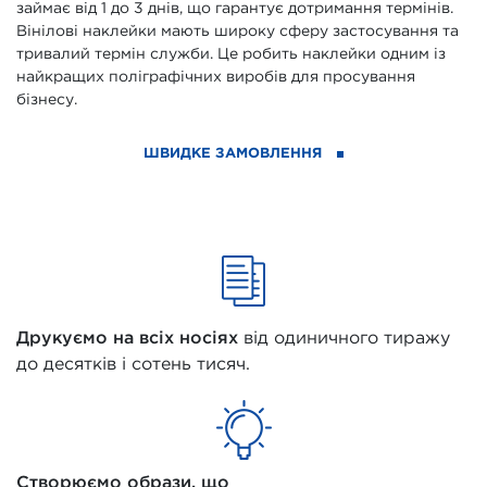
займає від 1 до 3 днів, що гарантує дотримання термінів.
Вінілові наклейки мають широку сферу застосування та
тривалий термін служби. Це робить наклейки одним із
найкращих поліграфічних виробів для просування
бізнесу.
ШВИДКЕ ЗАМОВЛЕННЯ
Друкуємо на всіх носіях
від одиничного тиражу
до десятків і сотень тисяч.
Створюємо образи, що