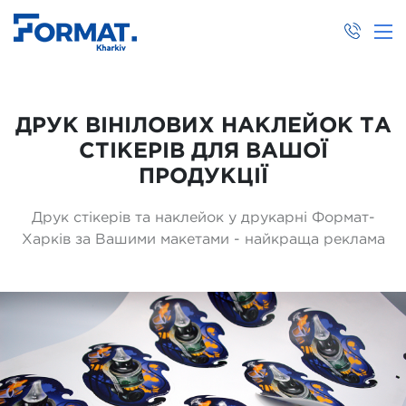
ДРУК ВІНІЛОВИХ НАКЛЕЙОК ТА
СТІКЕРІВ ДЛЯ ВАШОЇ
ПРОДУКЦІЇ
Друк стікерів та наклейок у друкарні Формат-
Харків за Вашими макетами - найкраща реклама