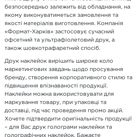
безпосередньо залежить від обладнання, на
якому виконуватиметься замовлення та
якості матеріалів виготовлення. Компанія
«Формат-Харків» застосовує сучасний
офсетний та ультрафіолетовий друк, а
також шовкотрафаретний спосіб.
Друк наклейок вирішить широке коло
маркетингових завдань щодо просування
бренду, створення корпоративного стилю та
підвищення впізнаваності продукції.
Наклейки можна використовувати для
маркування товару, при упаковці та
доставці, під час проведення промо акцій.
Хочете підтвердити оригінальність продукції
– для Вас друк голограми наклейки та
голографічних наклейок. Бажаєте