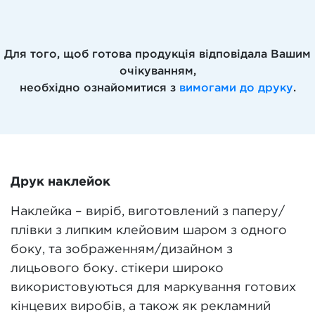
Для того, щоб готова продукція відповідала Вашим
очікуванням,
необхідно ознайомитися з
вимогами до друку
.
Друк наклейок
Наклейка – виріб, виготовлений з паперу/
плівки з липким клейовим шаром з одного
боку, та зображенням/дизайном з
лицьового боку. стікери широко
використовуються для маркування готових
кінцевих виробів, а також як рекламний