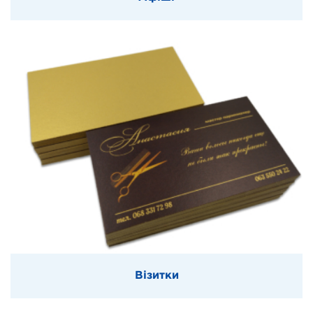
Візитки