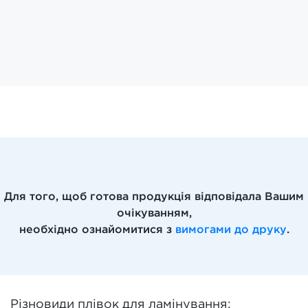
Для того, щоб готова продукція відповідала Вашим
очікуванням,
необхідно ознайомитися з
вимогами до друку
.
Різновиди плівок для ламінування: