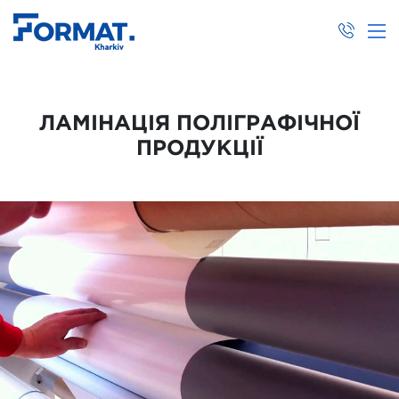
ЛАМІНАЦІЯ ПОЛІГРАФІЧНОЇ
ПРОДУКЦІЇ