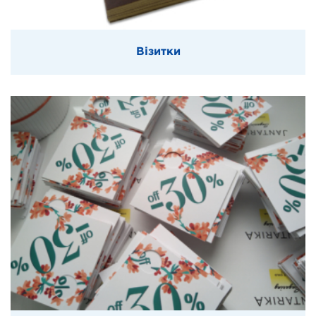
Візитки