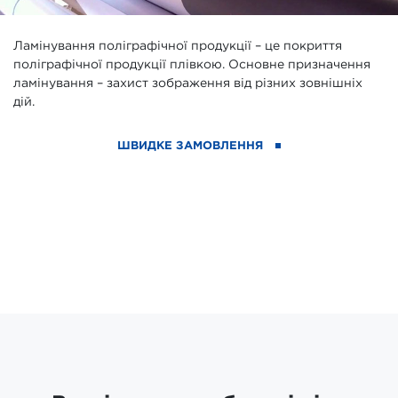
Ламінування поліграфічної продукції – це покриття
поліграфічної продукції плівкою. Основне призначення
ламінування – захист зображення від різних зовнішніх
дій.
ШВИДКЕ ЗАМОВЛЕННЯ