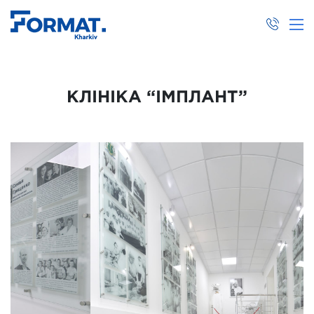
КЛІНІКА “ІМПЛАНТ”