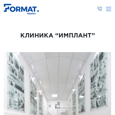
КЛИНИКА “ИМПЛАНТ”