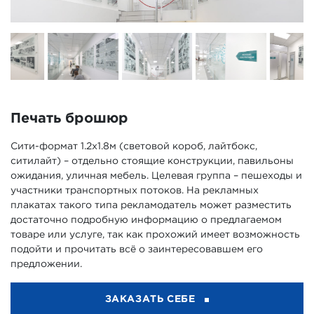
Печать брошюр
Сити-формат 1.2х1.8м (световой короб, лайтбокс,
ситилайт) – отдельно стоящие конструкции, павильоны
ожидания, уличная мебель. Целевая группа – пешеходы и
участники транспортных потоков. На рекламных
плакатах такого типа рекламодатель может разместить
достаточно подробную информацию о предлагаемом
товаре или услуге, так как прохожий имеет возможность
подойти и прочитать всё о заинтересовавшем его
предложении.
ЗАКАЗАТЬ СЕБЕ