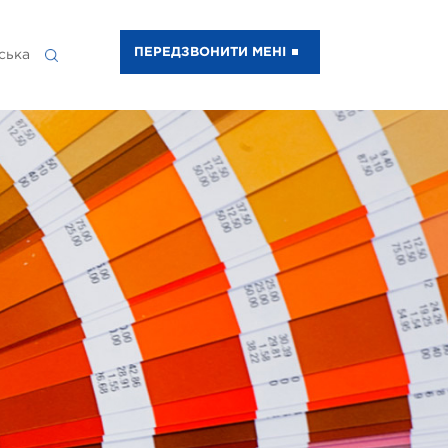
ПЕРЕДЗВОНИТИ МЕНІ
ська