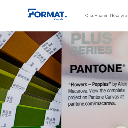
О компанії
Послуги