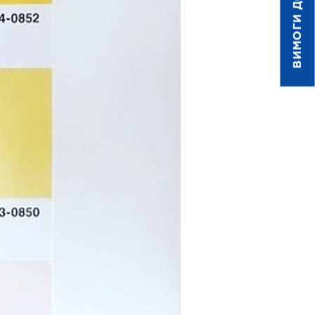
ВИМОГИ ДО ДРУКУ