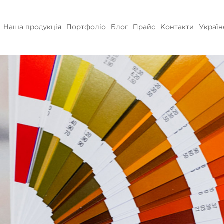
Наша продукція
Портфоліо
Блог
Прайс
Контакти
Україн