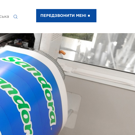
ПЕРЕДЗВОНИТИ МЕНІ
ська