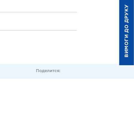
ВИМОГИ ДО ДРУКУ
Поделится: