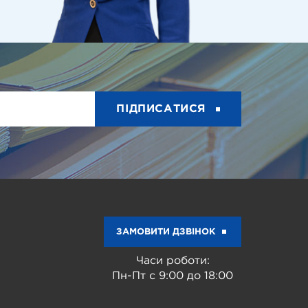
ПІДПИСАТИСЯ
ЗАМОВИТИ ДЗВІНОК
Часи роботи:
Пн-Пт с 9:00 до 18:00