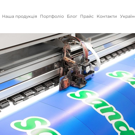
Наша продукція
Портфоліо
Блог
Прайс
Контакти
Україн