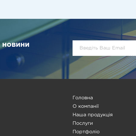
і новини
Головна
О компанії
Наша продукція
Послуги
Портфоліо