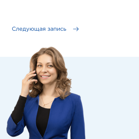
Следующая запись