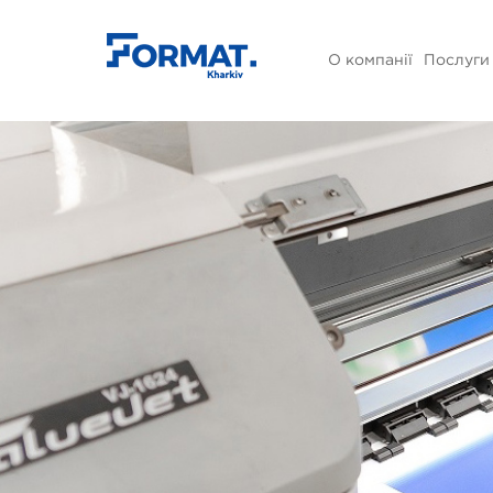
О компанії
Послуги