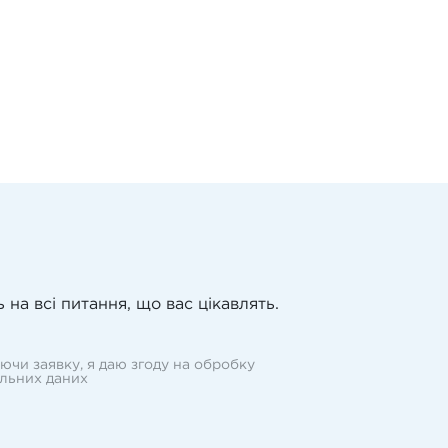
 на всі питання, що вас цікавлять.
ючи заявку, я даю згоду на обробку
льних даних