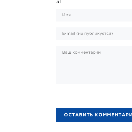
31
ОСТАВИТЬ КОММЕНТАР