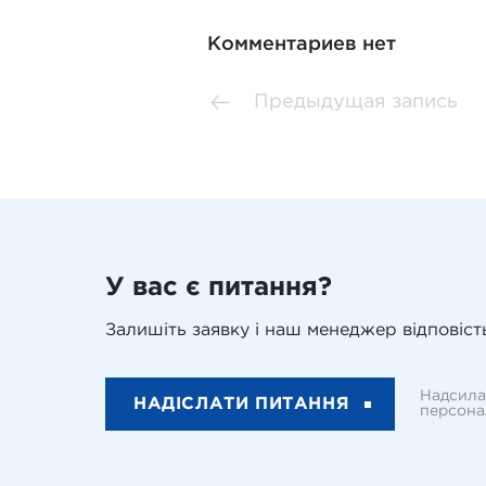
Комментариев нет
Предыдущая запись
У вас є питання?
Залишіть заявку і наш менеджер відповість
Надсила
НАДІСЛАТИ ПИТАННЯ
персона