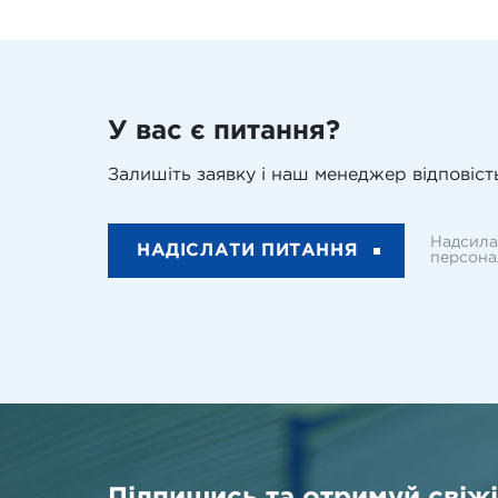
У вас є питання?
Залишіть заявку і наш менеджер відповість
Надсила
НАДІСЛАТИ ПИТАННЯ
персона