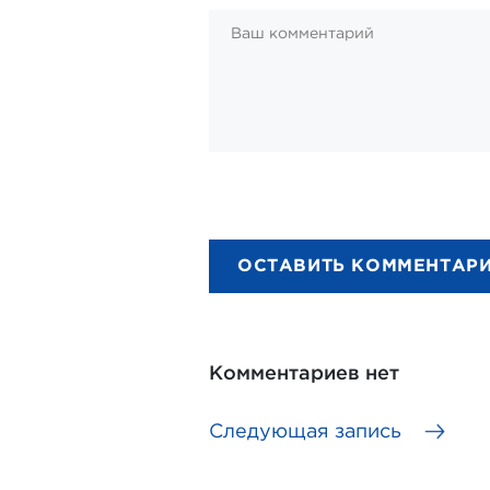
ОСТАВИТЬ КОММЕНТАР
Комментариев нет
Следующая запись