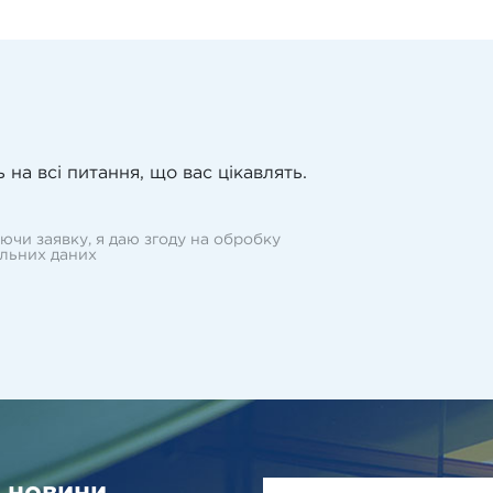
 на всі питання, що вас цікавлять.
ючи заявку, я даю згоду на обробку
льних даних