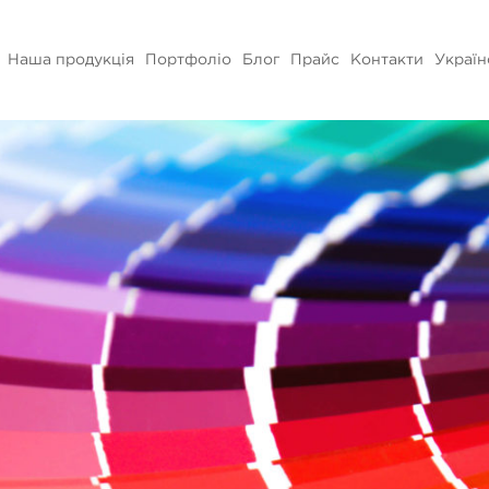
Наша продукція
Портфоліо
Блог
Прайс
Контакти
Україн