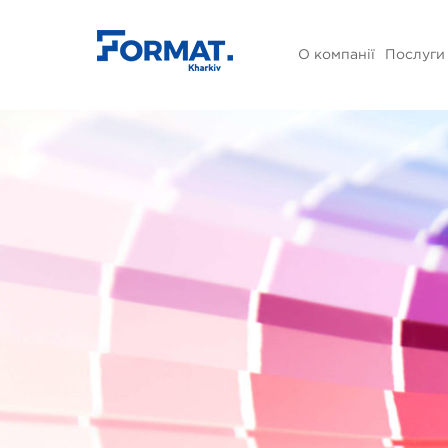
О компанії
Послуги