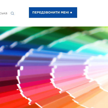
ПЕРЕДЗВОНИТИ МЕНІ
ська