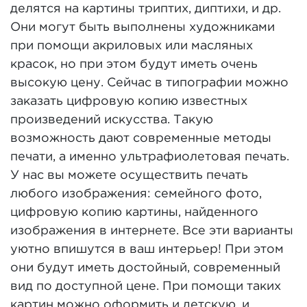
делятся на картины триптих, диптихи, и др.
Они могут быть выполнены художниками
при помощи акриловых или масляных
красок, но при этом будут иметь очень
высокую цену. Сейчас в типографии можно
заказать цифровую копию известных
произведений искусства. Такую
возможность дают современные методы
печати, а именно ультрафиолетовая печать.
У нас вы можете осуществить печать
любого изображения: семейного фото,
цифровую копию картины, найденного
изображения в интернете. Все эти варианты
уютно впишутся в ваш интерьер! При этом
они будут иметь достойный, современный
вид по доступной цене. При помощи таких
картин можно оформить и детскую, и