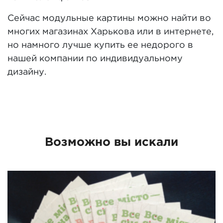
Сейчас модульные картины можно найти во
многих магазинах Харькова или в интернете,
но намного лучше купить ее недорого в
нашей компании по индивидуальному
дизайну.
Возможно вы искали