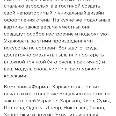
спальню взрослых, а в гостиной создать
свой неповторимый и уникальный дизайн
оформления стены. На кухне же модульные
картины также весьма уместны: они
создадут особое настроение и подарят уют.
Ухаживать за этими произведениями
искусства не составит большого труда,
достаточно смахнуть пыль или протереть
влажной тряпкой (что очень практично) и
ваш модуль снова чист и играет яркими
красками.
Компания «Формат-Харьков» выполнит
печать и изготовление модульных картин на
заказ со всей Украине: Харьков, Киев, Сумы,
Полтава, Одесса, Днепр, Николаев, Львов,
Запорожье и другие. Уточнить условия