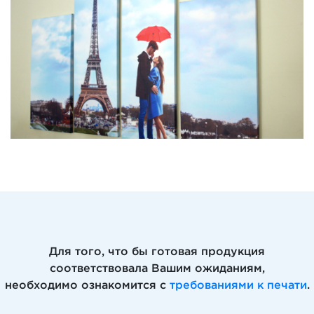
Для того, что бы готовая продукция
соответствовала Вашим ожиданиям,
необходимо ознакомится с
требованиями к печати
.