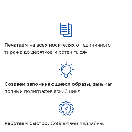
Печатаем на всех носителях
от единичного
тиража до десятков и сотен тысяч.
Создаем запоминающиеся образы,
замыкая
полный полиграфический цикл
Работаем быстро.
Соблюдаем дедлайны.