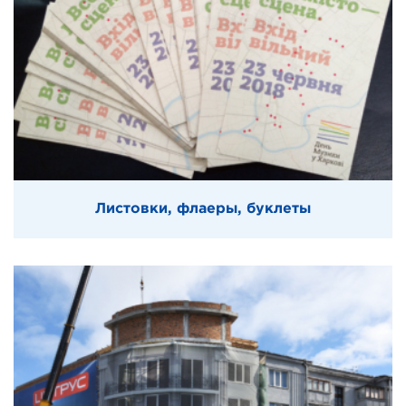
Листовки, флаеры, буклеты