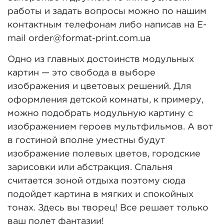
работы и задать вопросы можно по нашим
контактным телефонам либо написав на E-
mail order@format-print.com.ua
Одно из главных достоинств модульных
картин — это свобода в выборе
изображения и цветовых решений. Для
оформления детской комнаты, к примеру,
можно подобрать модульную картину с
изображением героев мультфильмов. А вот
в гостиной вполне уместны будут
изображение полевых цветов, городские
зарисовки или абстракция. Спальня
считается зоной отдыха поэтому сюда
подойдет картина в мягких и спокойных
тонах. Здесь вы творец! Все решает только
ваш полет фантазии!