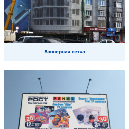
Баннерная сетка