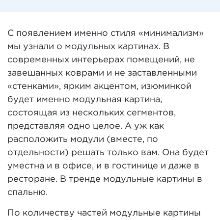
С появлением именно стиля «минимализм»
мы узнали о модульных картинах. В
современных интерьерах помещений, не
завешанных коврами и не заставленными
«стенками», ярким акцентом, изюминкой
будет именно модульная картина,
состоящая из нескольких сегментов,
представляя одно целое. А уж как
расположить модули (вместе, по
отдельности) решать только вам. Она будет
уместна и в офисе, и в гостинице и даже в
ресторане. В тренде модульные картины в
спальню.
По количеству частей модульные картины