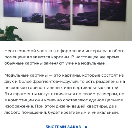
Неотъемлемой частью в оформлении интерьера любого
помещения являются картины. В настоящее же время
обычные картины заменяют уже на модульные.
Модульные картины — это картины, которые состоят из
двух и более фрагментов-модулей, то есть разделены на
несколько горизонтальных или вертикальных частей.
Эти фрагменты могут отличаться по своим размерам, но
в композиции они конечно составляют единое цельное
изображение. При этом дизайн вашей квартиры, да и
любого помещения, будет креативным и уникальным.
БЫСТРЫЙ ЗАКАЗ