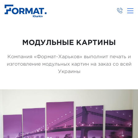
МОДУЛЬНЫЕ КАРТИНЫ
Компания «Формат-Харьков» выполнит печать и
изготовление модульных картин на заказ со всей
Украины