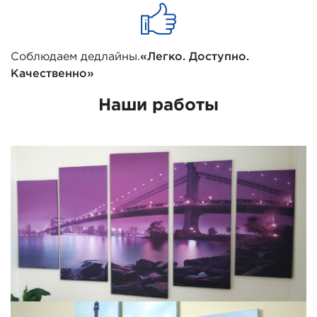
Соблюдаем дедлайны.
«Легко. Доступно.
Качественно»
Наши работы