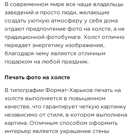
В современном мире все чаще владельцы
заведений и просто люди, желающие
создать уютную атмосферу у себя дома
отдают предпочтение фото на холсте, а не
традиционной фотобумаге. Холст отлично
передает энергетику изображения,
благодаря чему является отличным
подарком на любой праздник.
Печать фото на холсте
В типографии Формат-Харьков печать на
холсте выполняется в повышенном
качестве, что гарантирует четкую картинку
независимо от стиля, в котором выполнена
картина. Отличным способом оформить
интерьер является украшение стены