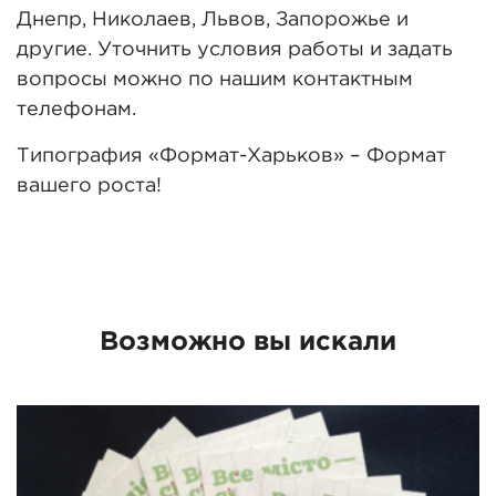
Днепр, Николаев, Львов, Запорожье и
другие. Уточнить условия работы и задать
вопросы можно по нашим контактным
телефонам.
Типография «Формат-Харьков» – Формат
вашего роста!
Возможно вы искали