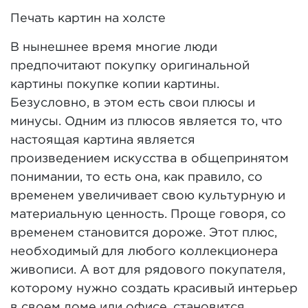
Печать картин на холсте
В нынешнее время многие люди
предпочитают покупку оригинальной
картины покупке копии картины.
Безусловно, в этом есть свои плюсы и
минусы. Одним из плюсов является то, что
настоящая картина является
произведением искусства в общепринятом
понимании, то есть она, как правило, со
временем увеличивает свою культурную и
материальную ценность. Проще говоря, со
временем становится дороже. Этот плюс,
необходимый для любого коллекционера
живописи. А вот для рядового покупателя,
которому нужно создать красивый интерьер
в своем доме или офисе, становится