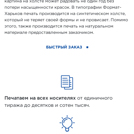
картина на холсте может радовать не один год без
потери насыщенности красок. В типографии Формат-
Харьков печать производится на синтетическом холсте,
который не теряет своей формы и не провисает. Помимо
этого, также производится печать на натуральном
материале предоставленным заказчиком.
БЫСТРЫЙ ЗАКАЗ
Печатаем на всех носителях
от единичного
тиража до десятков и сотен тысяч.