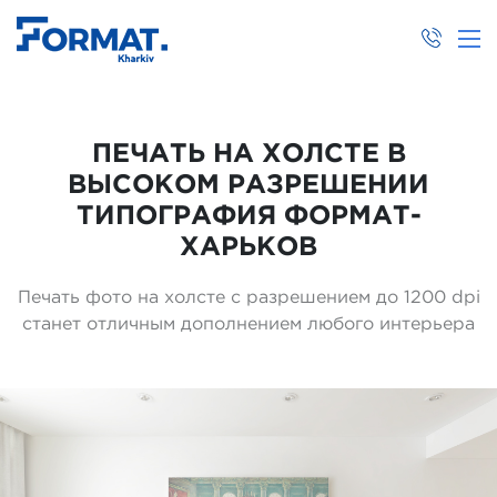
ПЕЧАТЬ НА ХОЛСТЕ В
ВЫСОКОМ РАЗРЕШЕНИИ
ТИПОГРАФИЯ ФОРМАТ-
ХАРЬКОВ
Печать фото на холсте с разрешением до 1200 dpi
станет отличным дополнением любого интерьера