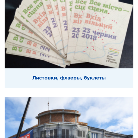
Листовки, флаеры, буклеты