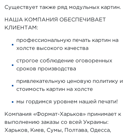
Существует также ряд модульных картин.
НАША КОМПАНИЯ ОБЕСПЕЧИВАЕТ
КЛИЕНТАМ:
профессиональную печать картин на
холсте высокого качества
строгое соблюдение оговоренных
сроков производства
привлекательную ценовую политику и
стоимость картин на холсте
мы гордимся уровнем нашей печати!
Компания «Формат-Харьков» принимает к
выполнению заказы со всей Украины:
Харьков, Киев, Сумы, Полтава, Одесса,