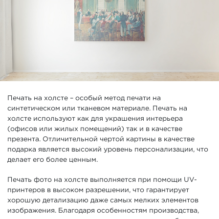
Печать на холсте – особый метод печати на
синтетическом или тканевом материале. Печать на
холсте используют как для украшения интерьера
(офисов или жилых помещений) так и в качестве
презента. Отличительной чертой картины в качестве
подарка является высокий уровень персонализации, что
делает его более ценным.
Печать фото на холсте выполняется при помощи UV-
принтеров в высоком разрешении, что гарантирует
хорошую детализацию даже самых мелких элементов
изображения. Благодаря особенностям производства,