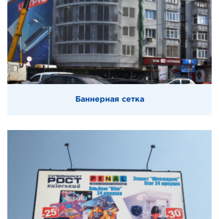
Баннерная сетка