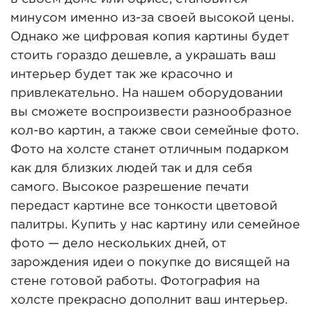
минусом именно из-за своей высокой цены.
Однако же цифровая копия картины будет
стоить гораздо дешевле, а украшать ваш
интерьер будет так же красочно и
привлекательно. На нашем оборудовании
вы сможете воспроизвести разнообразное
кол-во картин, а также свои семейные фото.
Фото на холсте станет отличным подарком
как для близких людей так и для себя
самого. Высокое разрешение печати
передаст картине все тонкости цветовой
палитры. Купить у нас картину или семейное
фото — дело нескольких дней, от
зарождения идеи о покупке до висящей на
стене готовой работы. Фотография на
холсте прекрасно дополнит ваш интерьер.