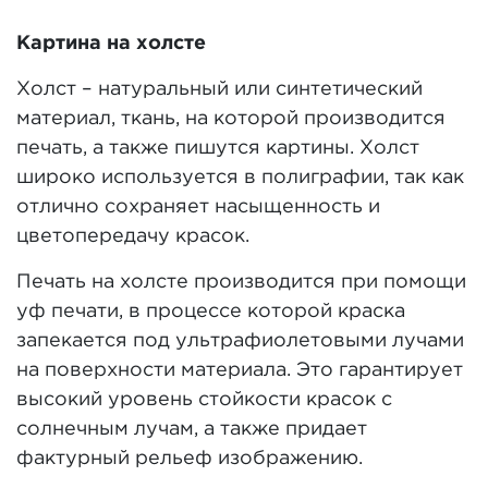
Картина на холсте
Холст – натуральный или синтетический
материал, ткань, на которой производится
печать, а также пишутся картины. Холст
широко используется в полиграфии, так как
отлично сохраняет насыщенность и
цветопередачу красок.
Печать на холсте производится при помощи
уф печати, в процессе которой краска
запекается под ультрафиолетовыми лучами
на поверхности материала. Это гарантирует
высокий уровень стойкости красок с
солнечным лучам, а также придает
фактурный рельеф изображению.