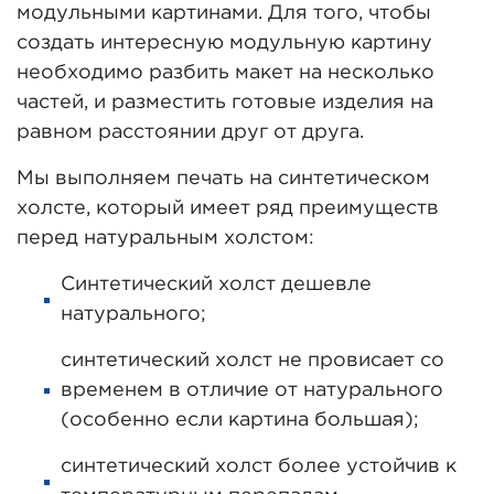
модульными картинами. Для того, чтобы
создать интересную модульную картину
необходимо разбить макет на несколько
частей, и разместить готовые изделия на
равном расстоянии друг от друга.
Мы выполняем печать на синтетическом
холсте, который имеет ряд преимуществ
перед натуральным холстом:
Синтетический холст дешевле
натурального;
синтетический холст не провисает со
временем в отличие от натурального
(особенно если картина большая);
синтетический холст более устойчив к