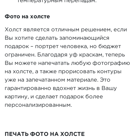
температурным перепадам.
Фото на холсте
Холст является отличным решением, если
Вы хотите сделать запоминающийся
подарок – портрет человека, но бюджет
ограничен. Благодаря уф краскам, теперь
Вы можете напечатать любую фотографию
на холсте, а также прорисовать контуры
уже на запечатанном материале. Это
гарантированно вдохнет жизнь в Вашу
картину, и сделает подарок более
персонализированным.
ПЕЧАТЬ ФОТО НА ХОЛСТЕ