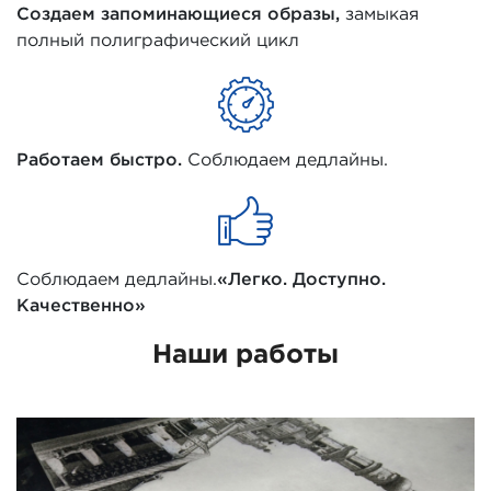
Создаем запоминающиеся образы,
замыкая
полный полиграфический цикл
Работаем быстро.
Соблюдаем дедлайны.
Соблюдаем дедлайны.
«Легко. Доступно.
Качественно»
Наши работы