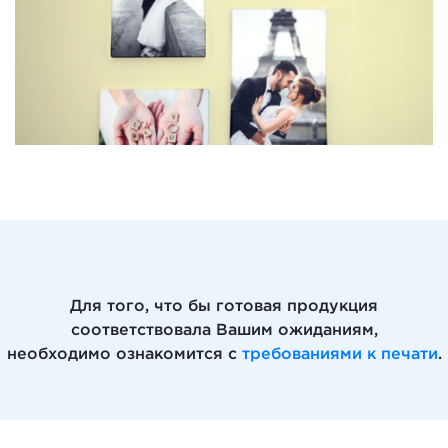
Для того, что бы готовая продукция
соответствовала Вашим ожиданиям,
необходимо ознакомится с
требованиями к печати
.