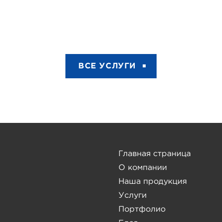
ВСЕ УСЛУГИ
Главная страница
О компании
Наша продукция
Услуги
Портфолио