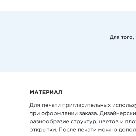
Для того,
МАТЕРИАЛ
Для печати пригласительных использу
при оформлении заказа. Дизайнерски
разнообразие структур, цветов и пл
открытки. После печати можно допол