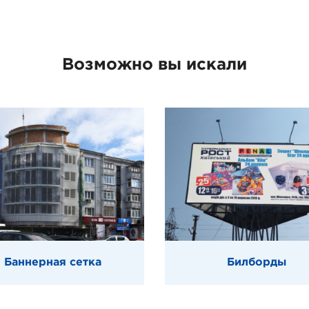
Возможно вы искали
Баннерная сетка
Билборды