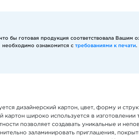
 что бы готовая продукция соответствовала Вашим 
необходимо ознакомится с
требованиями к печати
.
ется дизайнерский картон, цвет, форму и стру
й картон широко используется в изготовлении 
отности позволяет создавать уникальные и неп
нительно заламинировать приглашения, покрыт