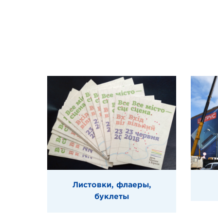
Листовки, флаеры,
буклеты