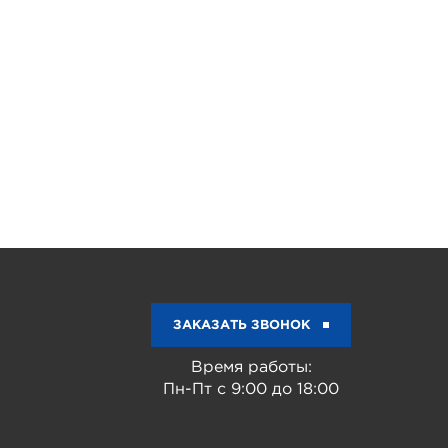
ЗАКАЗАТЬ ЗВОНОК
Время работы:
Пн-Пт с 9:00 до 18:00