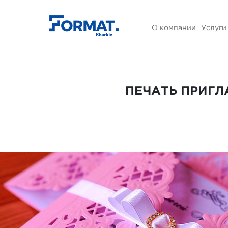
О компании
Услуги
ПЕЧАТЬ ПРИГЛ