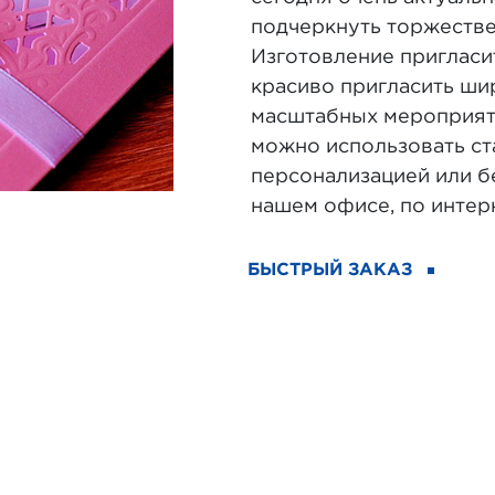
подчеркнуть торжестве
Изготовление пригласи
красиво пригласить ши
масштабных мероприят
можно использовать ст
персонализацией или бе
нашем офисе, по интер
БЫСТРЫЙ ЗАКАЗ