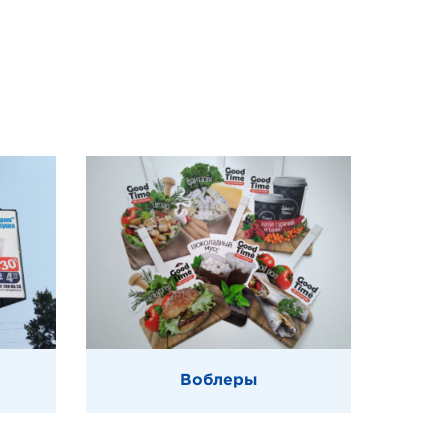
Воблеры