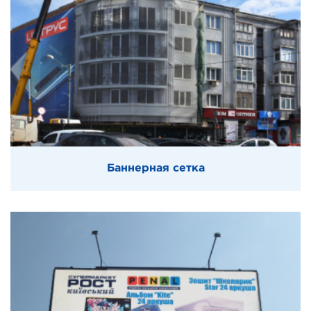
Баннерная сетка