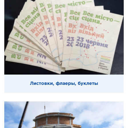
Листовки, флаеры, буклеты