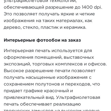
ультрафиолетовой технологии,
обеспечивающей разрешение до 1400 dpi.
Это позволяет получать яркие и четкие
изображения на таких материалах, как
дерево, стекло, пластик и керамика.
Интерьерные фотообои на заказ
Интерьерная печать используется для
оформления помещений, выставочных
экспозиций, торговых комплексов и офисов.
Высокое разрешение печати позволяет
получать насыщенные изображения с
сохранением полутонов и переходов, что
придает графике красочный и
привлекательный вид. Ультрафиолетовая
печать обеспечивает реализацию