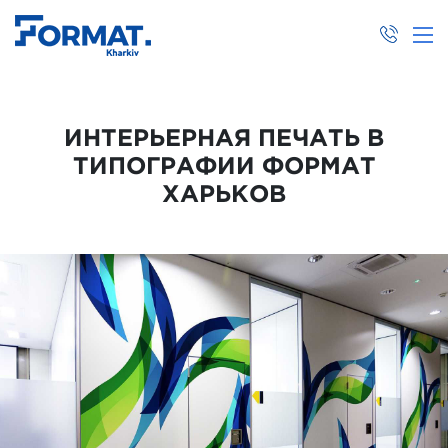
ИНТЕРЬЕРНАЯ ПЕЧАТЬ В
ТИПОГРАФИИ ФОРМАТ
ХАРЬКОВ