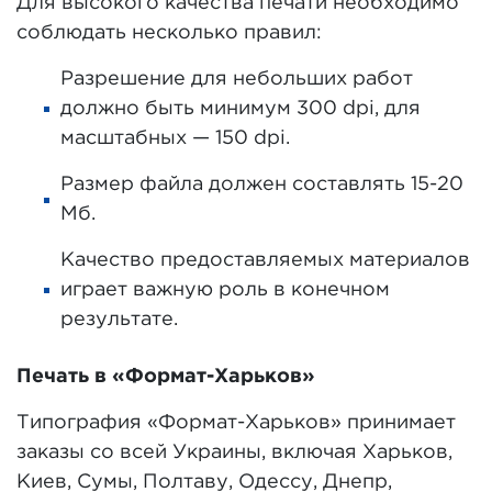
Для высокого качества печати необходимо
соблюдать несколько правил:
Разрешение для небольших работ
должно быть минимум 300 dpi, для
масштабных — 150 dpi.
Размер файла должен составлять 15-20
Мб.
Качество предоставляемых материалов
играет важную роль в конечном
результате.
Печать в «Формат-Харьков»
Типография «Формат-Харьков» принимает
заказы со всей Украины, включая Харьков,
Киев, Сумы, Полтаву, Одессу, Днепр,