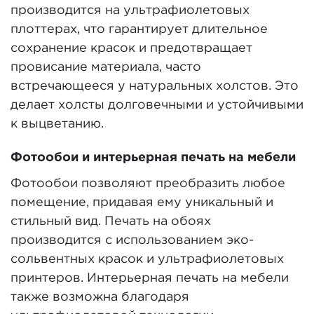
производится на ультрафиолетовых
плоттерах, что гарантирует длительное
сохранение красок и предотвращает
провисание материала, часто
встречающееся у натуральных холстов. Это
делает холсты долговечными и устойчивыми
к выцветанию.
Фотообои и интерьерная печать на мебели
Фотообои позволяют преобразить любое
помещение, придавая ему уникальный и
стильный вид. Печать на обоях
производится с использованием эко-
сольвентных красок и ультрафиолетовых
принтеров. Интерьерная печать на мебели
также возможна благодаря