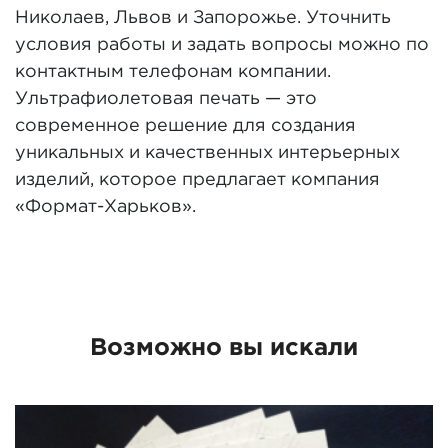
Николаев, Львов и Запорожье. Уточнить
условия работы и задать вопросы можно по
контактным телефонам компании.
Ультрафиолетовая печать — это
современное решение для создания
уникальных и качественных интерьерных
изделий, которое предлагает компания
«Формат-Харьков».
Возможно вы искали