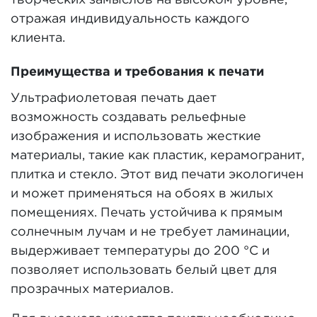
творческих замыслов на высоком уровне,
отражая индивидуальность каждого
клиента.
Преимущества и требования к печати
Ультрафиолетовая печать дает
возможность создавать рельефные
изображения и использовать жесткие
материалы, такие как пластик, керамогранит,
плитка и стекло. Этот вид печати экологичен
и может применяться на обоях в жилых
помещениях. Печать устойчива к прямым
солнечным лучам и не требует ламинации,
выдерживает температуры до 200 °С и
позволяет использовать белый цвет для
прозрачных материалов.