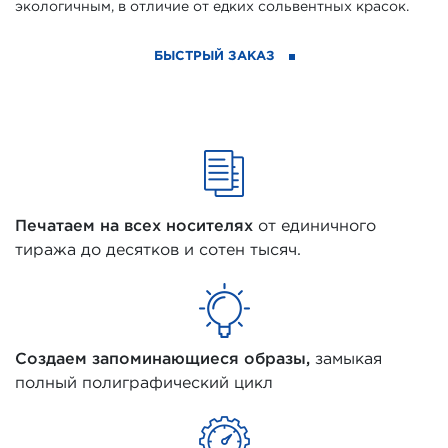
экологичным, в отличие от едких сольвентных красок.
БЫСТРЫЙ ЗАКАЗ
Печатаем на всех носителях
от единичного
тиража до десятков и сотен тысяч.
Создаем запоминающиеся образы,
замыкая
полный полиграфический цикл