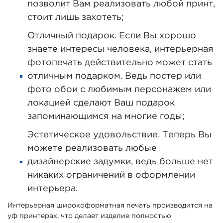
позволит Вам реализовать любой принт,
стоит лишь захотеть;
Отличный подарок. Если Вы хорошо
знаете интересы человека, интерьерная
фотопечать действительно может стать
отличным подарком. Ведь постер или
фото обои с любимым персонажем или
локацией сделают Ваш подарок
запоминающимся на многие годы;
Эстетическое удовольствие. Теперь Вы
можете реализовать любые
дизайнерские задумки, ведь больше нет
никаких ограничений в оформлении
интерьера.
Интерьерная широкоформатная печать производится на
уф принтерах, что делает изделие полностью