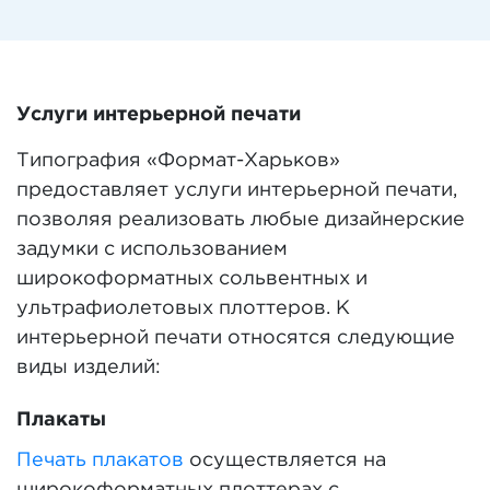
Услуги интерьерной печати
Типография «Формат-Харьков»
предоставляет услуги интерьерной печати,
позволяя реализовать любые дизайнерские
задумки с использованием
широкоформатных сольвентных и
ультрафиолетовых плоттеров. К
интерьерной печати относятся следующие
виды изделий:
Плакаты
Печать плакатов
осуществляется на