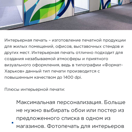
Интерьерная печать – изготовление печатной продукции
для жилых помещений, офисов, выставочных стендов и
других мест. Интерьерная печать отлично подходит для
создания незабываемой атмосферы и приятного
визуального оформления, ведь в типографии «Формат-
Харьков» данный тип печати производится с
повышенным качеством до 1400 dpi.
Плюсы интерьерной печати:
Максимальная персонализация. Больше
не нужно выбирать обои или постер из
предложенного списка в одном из
магазинов. Фотопечать для интерьеров