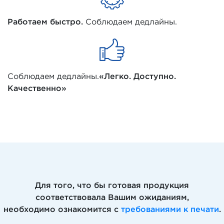
Работаем быстро.
Соблюдаем дедлайны.
Соблюдаем дедлайны.
«Легко. Доступно.
Качественно»
Для того, что бы готовая продукция
соответствовала Вашим ожиданиям,
необходимо ознакомится с
требованиями к печати
.