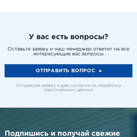
У вас есть вопросы?
Оставьте заявку и наш менеджер ответит на все
интересующие вас вопросы
ОТПРАВИТЬ ВОПРОС
Отправляя заявку я даю согласие на обработку
персональных данных
Подпишись и получай свежие