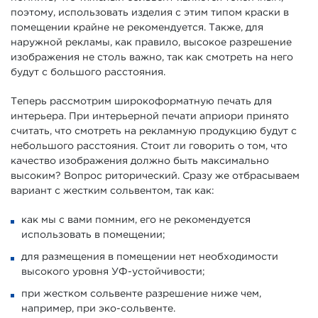
поэтому, использовать изделия с этим типом краски в
помещении крайне не рекомендуется. Также, для
наружной рекламы, как правило, высокое разрешение
изображения не столь важно, так как смотреть на него
будут с большого расстояния.
Теперь рассмотрим широкоформатную печать для
интерьера. При интерьерной печати априори принято
считать, что смотреть на рекламную продукцию будут с
небольшого расстояния. Стоит ли говорить о том, что
качество изображения должно быть максимально
высоким? Вопрос риторический. Сразу же отбрасываем
вариант с жестким сольвентом, так как:
как мы с вами помним, его не рекомендуется
использовать в помещении;
для размещения в помещении нет необходимости
высокого уровня УФ-устойчивости;
при жестком сольвенте разрешение ниже чем,
например, при эко-сольвенте.