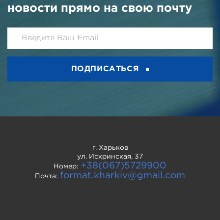
новости прямо на свою почту
ПОДПИСАТЬСЯ
г. Харьков
ул. Искринская, 37
+38(067)5729900
Номер:
format.kharkiv@gmail.com
Почта: