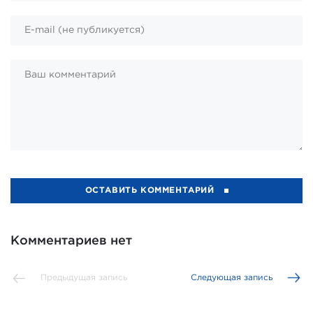
ОСТАВИТЬ КОММЕНТАРИЙ
Комментариев нет
Предыдущая запись
Следующая запись