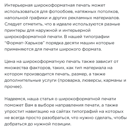
Интерьерная широкоформатная печать может
использоваться для фотообоев, натяжных потолков,
напольной графики и других рекламных материалов.
Следует отметить, что в идеале используются разные
принтеры для наружной и интерьерной
широкоформатной печати. В нашей типографии
“Формат-Харьков” порядка десяти машин которые
применяются для печати широкого формата.
Цена на широкоформатную печать также зависит от
множества факторов, таких, как тип материала на
котором производится печать, размер, а также
дополнительные услуги (проварка, люверсы, карманы и
прочее).
Надеемся, наша статья о широкоформатной печати
поможет Вам в выборе направления печати, а также
упростит навигацию на сайтах типографий на которых
не всегда просто разобраться, что нужно сделать, чтобы
добраться до нужной позиции.