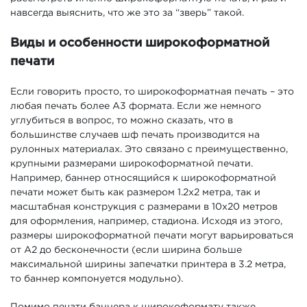
навсегда выяснить, что же это за “зверь” такой.
Виды и особенности широкоформатной
печати
Если говорить просто, то широкоформатная печать – это
любая печать более А3 формата. Если же немного
углубиться в вопрос, то можно сказать, что в
большинстве случаев шф печать производится на
рулонных материалах. Это связано с преимущественно,
крупными размерами широкоформатной печати.
Например, баннер относящийся к широкоформатной
печати может быть как размером 1.2х2 метра, так и
масштабная конструкция с размерами в 10х20 метров
для оформления, например, стадиона. Исходя из этого,
размеры широкоформатной печати могут варьироваться
от А2 до бесконечности (если ширина больше
максимальной ширины запечатки принтера в 3.2 метра,
то баннер компонуется модульно).