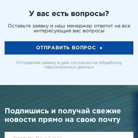
У вас есть вопросы?
Оставьте заявку и наш менеджер ответит на все
интересующие вас вопросы
ОТПРАВИТЬ ВОПРОС
Отправляя заявку я даю согласие на обработку
персональных данных
Подпишись и получай свежие
новости прямо на свою почту