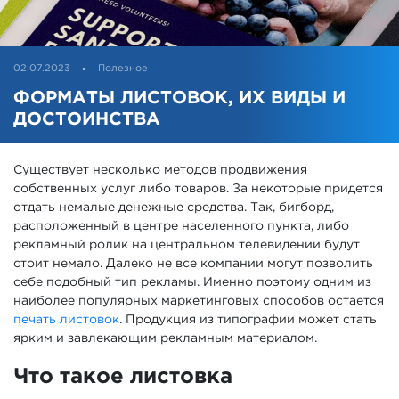
02.07.2023
Полезное
ФОРМАТЫ ЛИСТОВОК, ИХ ВИДЫ И
ДОСТОИНСТВА
Существует несколько методов продвижения
собственных услуг либо товаров. За некоторые придется
отдать немалые денежные средства. Так, бигборд,
расположенный в центре населенного пункта, либо
рекламный ролик на центральном телевидении будут
стоит немало. Далеко не все компании могут позволить
себе подобный тип рекламы. Именно поэтому одним из
наиболее популярных маркетинговых способов остается
печать листовок
. Продукция из типографии может стать
ярким и завлекающим рекламным материалом.
Что такое листовка