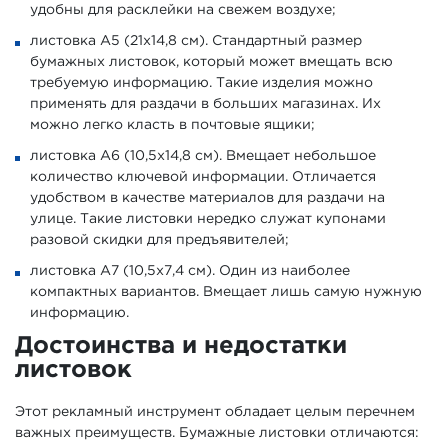
удобны для расклейки на свежем воздухе;
листовка А5 (21х14,8 см). Стандартный размер
бумажных листовок, который может вмещать всю
требуемую информацию. Такие изделия можно
применять для раздачи в больших магазинах. Их
можно легко класть в почтовые ящики;
листовка А6 (10,5х14,8 см). Вмещает небольшое
количество ключевой информации. Отличается
удобством в качестве материалов для раздачи на
улице. Такие листовки нередко служат купонами
разовой скидки для предъявителей;
листовка А7 (10,5х7,4 см). Один из наиболее
компактных вариантов. Вмещает лишь самую нужную
информацию.
Достоинства и недостатки
листовок
Этот рекламный инструмент обладает целым перечнем
важных преимуществ. Бумажные листовки отличаются: