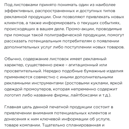
Под листовками принято понимать один из наиболее
эффективных, распространенных и доступных типов
рекламной продукции. Они позволяют привлекать новых
клиентов, а также информировать о текущих событиях,
происходящих в вашем деле. Промо-акции, проводимые
при помощи такой полиграфической продукции, помогут
рассказать потенциальным потребителям о появлении
дополнительных услуг либо поступлении новых товаров.
Обычно, содержание листовок имеет рекламный
характер, существенно реже – агитационный или
просветительный. Нередко подобные бумажные изделия
применяются совместно с иными дополнительными
рекламными инструментами (ростовыми куклами, яркой
одеждой промоутеров, которая непременно содержит
логотип либо название фирмы, лайтбоксами и т.д.).
Главная цель данной печатной продукции состоит в
привлечении внимания потенциальных клиентов и
донесения к ним ключевой информации об услуге,
товаре компании. Тщательно спланированная и