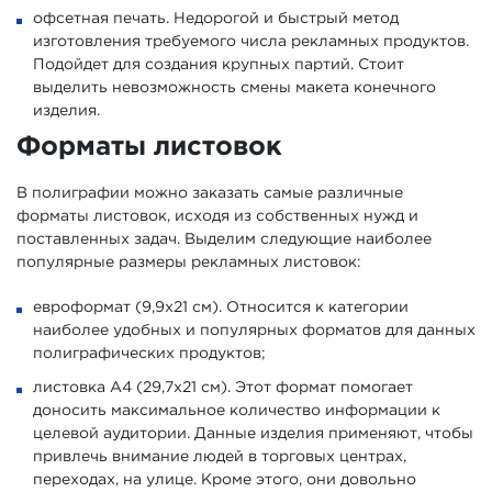
офсетная печать. Недорогой и быстрый метод
изготовления требуемого числа рекламных продуктов.
Подойдет для создания крупных партий. Стоит
выделить невозможность смены макета конечного
изделия.
Форматы листовок
В полиграфии можно заказать самые различные
форматы листовок, исходя из собственных нужд и
поставленных задач. Выделим следующие наиболее
популярные размеры рекламных листовок:
евроформат (9,9х21 см). Относится к категории
наиболее удобных и популярных форматов для данных
полиграфических продуктов;
листовка А4 (29,7х21 см). Этот формат помогает
доносить максимальное количество информации к
целевой аудитории. Данные изделия применяют, чтобы
привлечь внимание людей в торговых центрах,
переходах, на улице. Кроме этого, они довольно