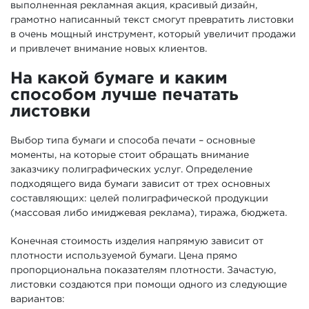
выполненная рекламная акция, красивый дизайн,
грамотно написанный текст смогут превратить листовки
в очень мощный инструмент, который увеличит продажи
и привлечет внимание новых клиентов.
На какой бумаге и каким
способом лучше печатать
листовки
Выбор типа бумаги и способа печати – основные
моменты, на которые стоит обращать внимание
заказчику полиграфических услуг. Определение
подходящего вида бумаги зависит от трех основных
составляющих: целей полиграфической продукции
(массовая либо имиджевая реклама), тиража, бюджета.
Конечная стоимость изделия напрямую зависит от
плотности используемой бумаги. Цена прямо
пропорциональна показателям плотности. Зачастую,
листовки создаются при помощи одного из следующие
вариантов: