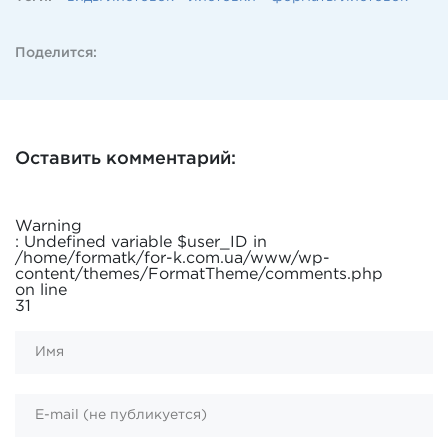
Поделится:
Оставить комментарий:
Warning
: Undefined variable $user_ID in
/home/formatk/for-k.com.ua/www/wp-
content/themes/FormatTheme/comments.php
on line
31