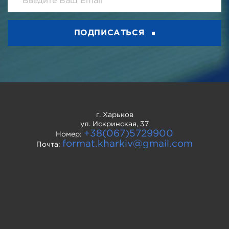
ПОДПИСАТЬСЯ
г. Харьков
ул. Искринская, 37
+38(067)5729900
Номер:
format.kharkiv@gmail.com
Почта: