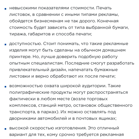
невысокими показателями стоимости. Печать
листовок, в сравнении с иными типами рекламы,
обойдется бизнесменам не так дорого. Конечная
стоимость будет зависеть от типа выбранной бумаги,
тиража, габаритов и способа печати;
доступностью. Стоит понимать, что такие рекламные
изделия могут быть сделаны на обычном домашнем
принтере. Но, лучше доверить подобную работу
опытным специалистам. Последние смогут разработать
привлекательный дизайн, напечатать бумажные
листовки и верно обработают их после печати;
возможностью охвата широкой аудитории. Такие
полиграфические продукты могут распространяться
фактически в любом месте (возле торговых
комплексов, станций метро, остановок общественного
транспорта, в парках). Их можно оставлять под
дворниками автомобилей и в почтовых ящиках;
высокой скоростью изготовления. Это отличный
вариант для тех, кому срочно требуется рекламная