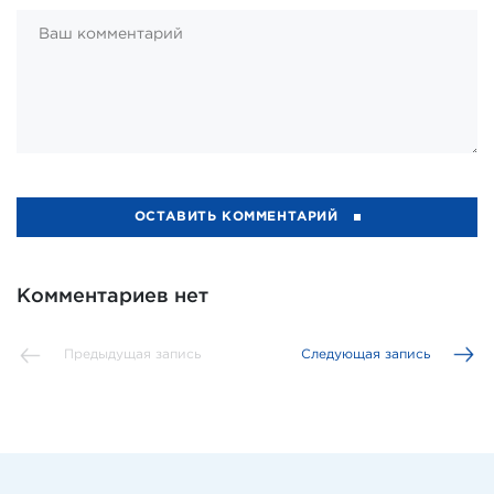
ОСТАВИТЬ КОММЕНТАРИЙ
Комментариев нет
Предыдущая запись
Следующая запись