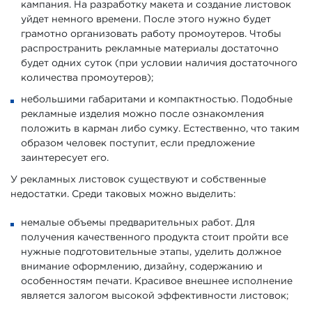
кампания. На разработку макета и создание листовок
уйдет немного времени. После этого нужно будет
грамотно организовать работу промоутеров. Чтобы
распространить рекламные материалы достаточно
будет одних суток (при условии наличия достаточного
количества промоутеров);
небольшими габаритами и компактностью. Подобные
рекламные изделия можно после ознакомления
положить в карман либо сумку. Естественно, что таким
образом человек поступит, если предложение
заинтересует его.
У рекламных листовок существуют и собственные
недостатки. Среди таковых можно выделить:
немалые объемы предварительных работ. Для
получения качественного продукта стоит пройти все
нужные подготовительные этапы, уделить должное
внимание оформлению, дизайну, содержанию и
особенностям печати. Красивое внешнее исполнение
является залогом высокой эффективности листовок;