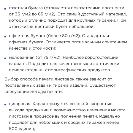
газетная бумага (отличается показателями плотности
от 35 г/м2 до 65 г/м2). Это самый доступный материал,
который отлично подходит для крупных тиражей. При
этом жизнь листовки будет небольшой;
офсетная бумага (более 80 г/м2). Стандартная
офисная бумага. Отличается оптимальным сочетанием
качества и стоимости;
мелованная (от 75 г/м2). Наиболее дорогостоящий
вариант. Подходит для качественных и эстетически
привлекательных полиграфических продуктов.
Выбор способа печати листовок также зависит от
поставленных задач и тиража изделий. Существуют
следующие методы печати:
цифровая. Характеризуется высокой скоростью
выхода продукции и возможностью изменения макета
листовки в процессе выполнения печати. Идеально
подойдет для небольших и средних тиражей менее
500 единиц;