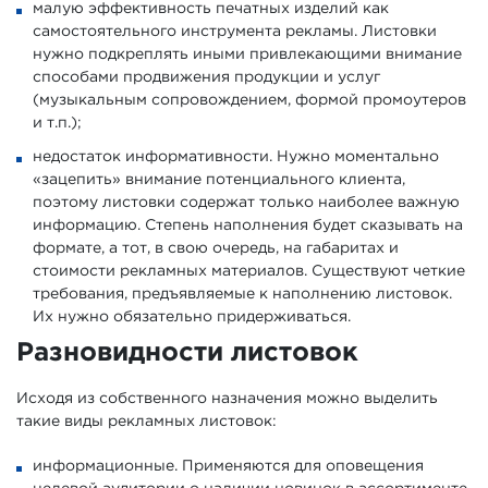
малую эффективность печатных изделий как
самостоятельного инструмента рекламы. Листовки
нужно подкреплять иными привлекающими внимание
способами продвижения продукции и услуг
(музыкальным сопровождением, формой промоутеров
и т.п.);
недостаток информативности. Нужно моментально
«зацепить» внимание потенциального клиента,
поэтому листовки содержат только наиболее важную
информацию. Степень наполнения будет сказывать на
формате, а тот, в свою очередь, на габаритах и
стоимости рекламных материалов. Существуют четкие
требования, предъявляемые к наполнению листовок.
Их нужно обязательно придерживаться.
Разновидности листовок
Исходя из собственного назначения можно выделить
такие виды рекламных листовок:
информационные. Применяются для оповещения